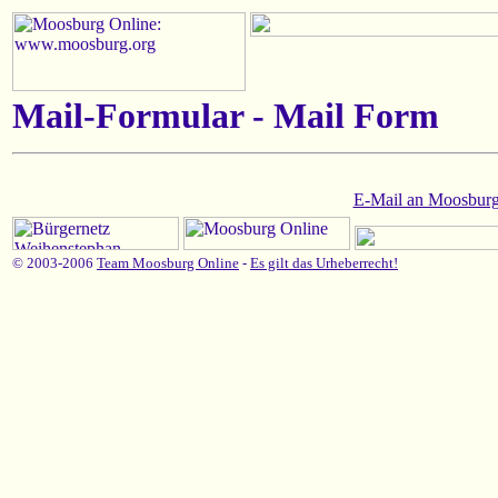
Mail-Formular - Mail Form
E-Mail an Moosburg
© 2003-2006
Team Moosburg Online
-
Es gilt das Urheberrecht!