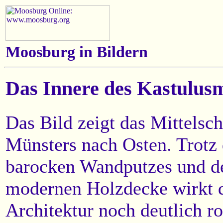
Moosburg in Bildern
Das Innere des Kastulus
Das Bild zeigt das Mittelsch
Münsters nach Osten. Trotz
barocken Wandputzes und d
modernen Holzdecke wirkt 
Architektur noch deutlich r