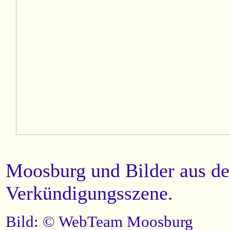
Moosburg und Bilder aus de
Verkündigungsszene.
Bild: © WebTeam Moosburg