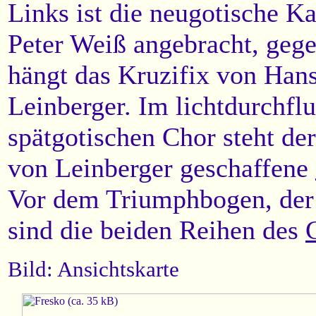
Links ist die neugotische K
Peter Weiß angebracht, geg
hängt das Kruzifix von Han
Leinberger. Im lichtdurchflu
spätgotischen Chor steht der
von Leinberger geschaffene
Vor dem Triumphbogen, der
sind die beiden Reihen des
Bild: Ansichtskarte