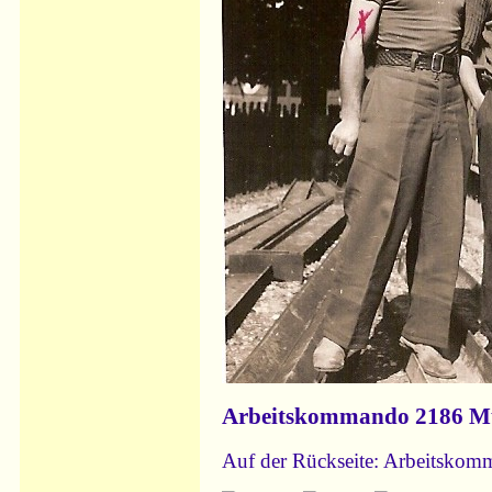
Arbeitskommando 2186 M
Auf der Rückseite: Arbeitsko