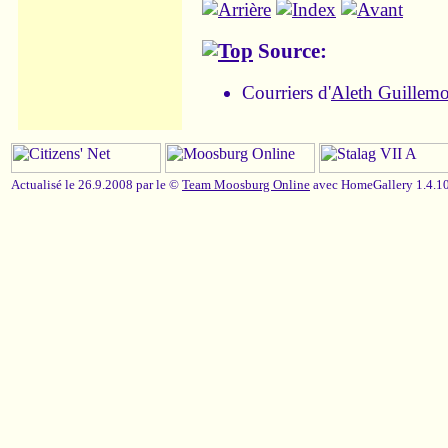
Source:
Courriers d'
Aleth Guillemo
Actualisé le 26.9.2008 par le ©
Team Moosburg Online
avec HomeGallery 1.4.10