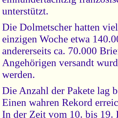
unterstützt.
Die Dolmetscher hatten viel 
einzigen Woche etwa 140.00
andererseits ca. 70.000 Bri
Angehörigen versandt wurde
werden.
Die Anzahl der Pakete lag 
Einen wahren Rekord erreic
In der Zeit vom 10. bis 19