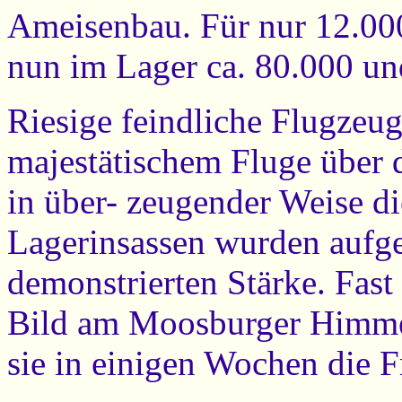
Ameisenbau. Für nur 12.000
nun im Lager ca. 80.000 un
Riesige feindliche Flugzeug
majestätischem Fluge über 
in über- zeugender Weise di
Lagerinsassen wurden aufger
demonstrierten Stärke. Fast 
Bild am Moosburger Himmel
sie in einigen Wochen die F