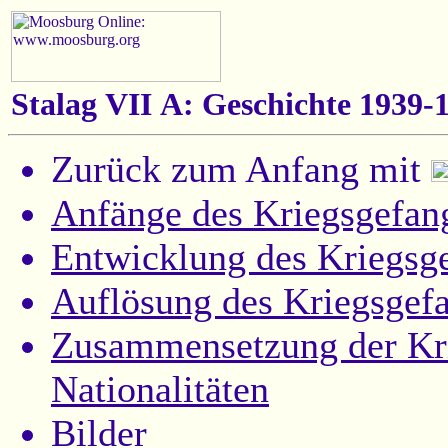
Stalag VII A: Geschichte 1939-
Zurück zum Anfang mit
Anfänge des Kriegsgefan
Entwicklung des Kriegsg
Auflösung des Kriegsgef
Zusammensetzung der Kr
Nationalitäten
Bilder