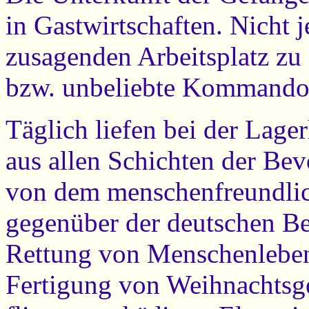
in Gastwirtschaften. Nicht 
zusagenden Arbeitsplatz zu
bzw. unbeliebte Kommando
Täglich liefen bei der Lage
aus allen Schichten der Bev
von dem menschenfreundlic
gegenüber der deutschen Be
Rettung von Menschenleben,
Fertigung von Weihnachtsg