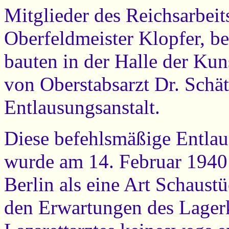
Mitglieder des Reichsarbeit
Oberfeldmeister Klopfer, b
bauten in der Halle der Ku
von Oberstabsarzt Dr. Schät
Entlausungsanstalt.
Diese befehlsmäßige Entlau
wurde am 14. Februar 1940 
Berlin als eine Art Schaust
den Erwartungen des Lage