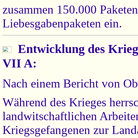
zusammen 150.000 Paketen 
Liebesgabenpaketen ein.
Entwicklung des Krieg
VII A:
Nach einem Bericht von Ob
Während des Krieges herrsc
landwitschaftlichen Arbeite
Kriegsgefangenen zur Landa