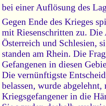
bei einer Auflösung des La
Gegen Ende des Krieges spit
mit Riesenschritten zu. Die 
Österreich und Schlesien, 
standen am Rhein. Die Frag
Gefangenen in diesen Gebi
Die vernünftigste Entscheid
belassen, wurde abgelehnt, 
Kriegsgefangener in die Hän