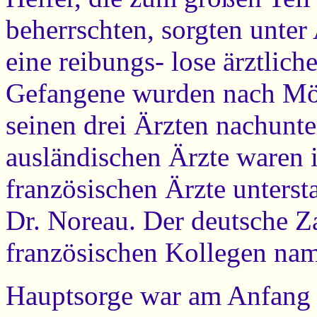
beherrschten, sorgten unter
eine reibungs- lose ärztlich
Gefangene wurden nach Mög
seinen drei Ärzten nachunt
ausländischen Ärzte waren i
französischen Ärzte unterst
Dr. Noreau. Der deutsche 
französischen Kollegen nam
Hauptsorge war am Anfang d