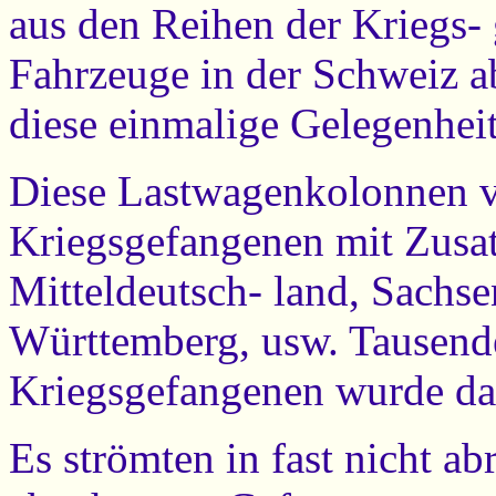
aus den Reihen der Kriegs-
Fahrzeuge in der Schweiz ab
diese einmalige Gelegenheit
Diese Lastwagenkolonnen ve
Kriegsgefangenen mit Zusat
Mitteldeutsch- land, Sachs
Württemberg, usw. Tausen
Kriegsgefangenen wurde dad
Es strömten in fast nicht 