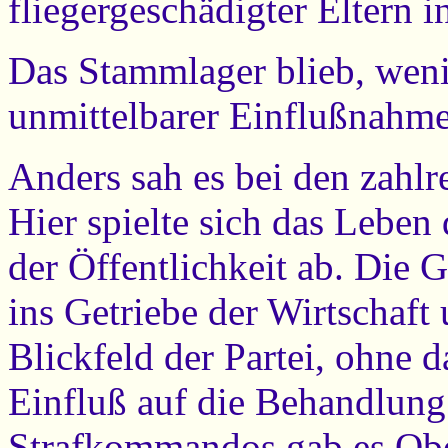
fliegergeschädigter Eltern 
Das Stammlager blieb, wenig
unmittelbarer Einflußnahme
Anders sah es bei den zah
Hier spielte sich das Leben
der Öffentlichkeit ab. Die
ins Getriebe der Wirtschaft
Blickfeld der Partei, ohne 
Einfluß auf die Behandlung
Strafkommandos gab es Obe