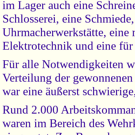
im Lager auch eine Schreiner
Schlosserei, eine Schmiede,
Uhrmacherwerkstätte, eine 
Elektrotechnik und eine für
Für alle Notwendigkeiten wa
Verteilung der gewonnenen 
war eine äußerst schwierige
Rund 2.000 Arbeitskommand
waren im Bereich des Wehr