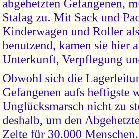
abgehetzten Gefangenen, m
Stalag zu. Mit Sack und Pac
Kinderwagen und Roller al
benutzend, kamen sie hier an
Unterkunft, Verpflegung und
Obwohl sich die Lagerleitu
Gefangenen aufs heftigste w
Unglücksmarsch nicht zu s
deshalb, um den Abgehetzte
Zelte für 30.000 Menschen.