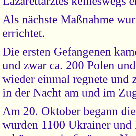
Lazarettarztes keineswegs e
Als nächste Maßnahme wurd
errichtet.
Die ersten Gefangenen kam
und zwar ca. 200 Polen und 
wieder einmal regnete und 
in der Nacht am und im Zug
Am 20. Oktober begann die 
wurden 1100 Ukrainer und 