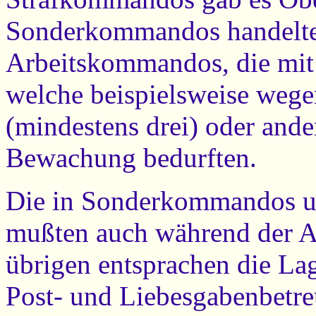
Sonderkommandos handelte 
Arbeitskommandos, die mit
welche beispielsweise wege
(mindestens drei) oder ande
Bewachung bedurften.
Die in Sonderkommandos u
mußten auch während der A
übrigen entsprachen die L
Post- und Liebesgabenbetre