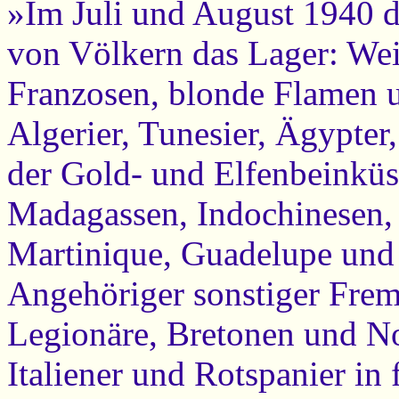
»Im Juli und August 1940 
von Völkern das Lager: Wei
Franzosen, blonde Flamen u
Algerier, Tunesier, Ägypter
der Gold- und Elfenbeinküs
Madagassen, Indochinesen, 
Martinique, Guadelupe und 
Angehöriger sonstiger Frem
Legionäre, Bretonen und N
Italiener und Rotspanier in