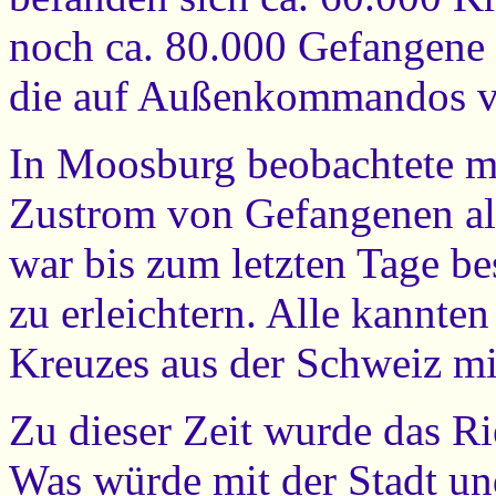
noch ca. 80.000 Gefangene
die auf Außenkommandos ve
In Moosburg beobachtete m
Zustrom von Gefangenen all
war bis zum letzten Tage be
zu erleichtern. Alle kannte
Kreuzes aus der Schweiz mi
Zu dieser Zeit wurde das Ri
Was würde mit der Stadt un