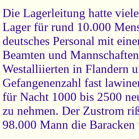
Die Lagerleitung hatte viel
Lager für rund 10.000 Mens
deutsches Personal mit eine
Beamten und Mannschaften.
Westalliierten in Flandern 
Gefangenenzahl fast lawine
für Nacht 1000 bis 2500 n
zu nehmen. Der Zustrom riß
98.000 Mann die Baracken un