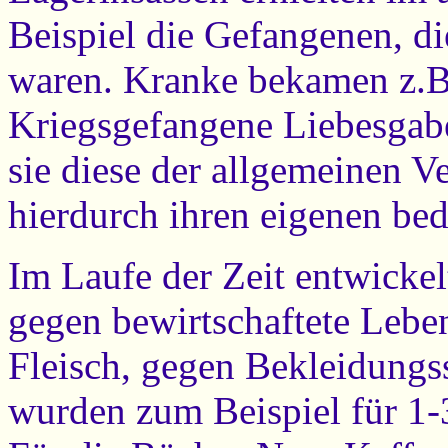
Beispiel die Gefangenen, di
waren. Kranke bekamen z.B
Kriegsgefangene Liebesgabe
sie diese der allgemeinen V
hierdurch ihren eigenen be
Im Laufe der Zeit entwickel
gegen bewirtschaftete Leben
Fleisch, gegen Bekleidungs
wurden zum Beispiel für 1-3