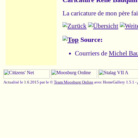
La caricature de mon père fai
Source:
Courriers de
Michel Ba
Actualisé le 1.6.2015 par le ©
Team Moosburg Online
avec HomeGallery 1.5.1 -