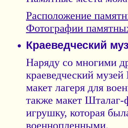
Расположение памятн
Фотографии памятны
Краеведческий му
Наряду со многими д
краеведческий музей
макет лагеря для вое
также макет Шталаг-
игрушку, которая был
военнопленными.