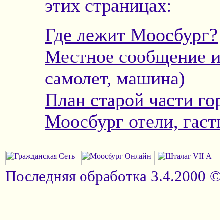
этих страницах:
Где лежит Моосбург?
Местное сообщение и
самолет, машина)
План старой части го
Моосбург отели, гас
Последняя обработка 3.4.2000 