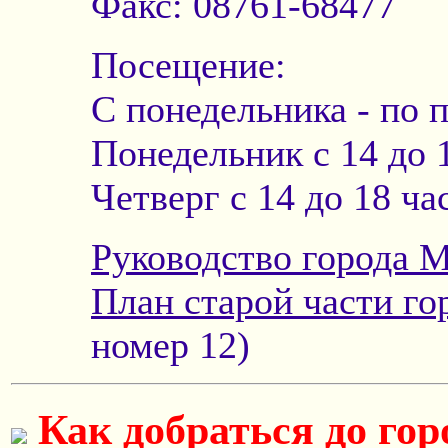
Факс: 08761-68477
Посещение:
С понедельника - по п
Понедельник с 14 до 
Четверг с 14 до 18 ча
Руководство города 
План старой части г
номер 12)
Как добраться до го