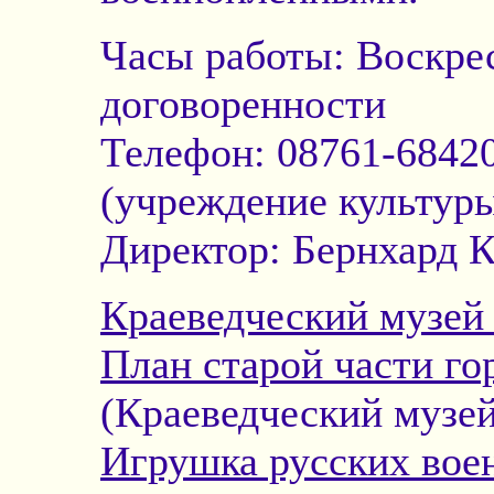
Часы работы: Воскрес
договоренности
Телефон: 08761-68420
(учреждение культур
Директор: Бернхард 
Краеведческий музей
План старой части г
(Краеведческий музей
Игрушка русских во