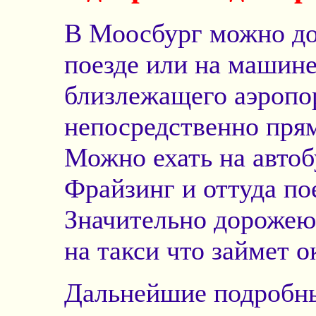
В Моосбург можно до
поезде или на машине
близлежащего аэропо
непосредственно прям
Можно ехать на автоб
Фрайзинг и оттуда по
Значительно дорожею 
на такси что займет о
Дальнейшие подробны