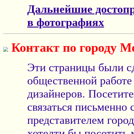
Дальнейшие достоп
в фотографиях
Контакт по городу М
Эти страницы были с
общественной работе
дизайнеров. Посетите
связаться письменно
представителем горо
хотелти бы посетить 