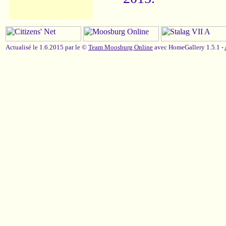
Actualisé le 1.6.2015 par le ©
Team Moosburg Online
avec HomeGallery 1.5.1 -