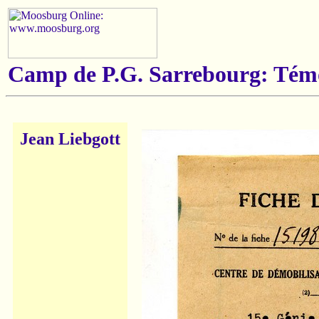
Camp de P.G. Sarrebourg: Tém
Jean Liebgott