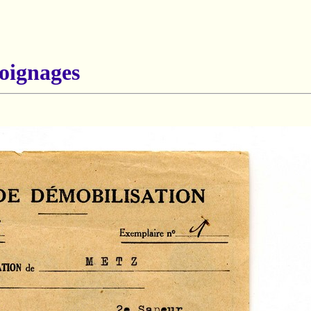
oignages