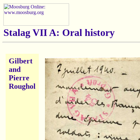
Stalag VII A: Oral history
Gilbert
and
Pierre
Roughol