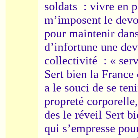
soldats : vivre en p
m’imposent le devoi
pour maintenir dan
d’infortune une dev
collectivité : « serv
Sert bien la France
a le souci de se te
propreté corporelle,
des le réveil Sert b
qui s’empresse pour