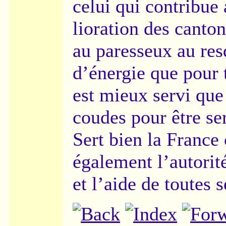
celui qui contribue 
lioration des canto
au paresseux au res
d’énergie que pour 
est mieux servi que
coudes pour être se
Sert bien la France 
également l’autorit
et l’aide de toutes