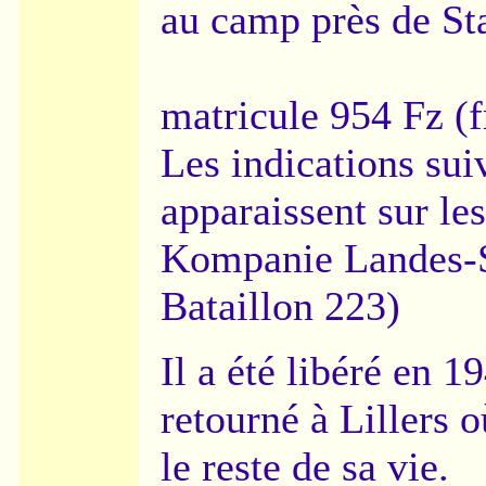
au camp près de St
matricule 954 Fz (f
Les indications sui
apparaissent sur les
Kompanie Landes-
Bataillon 223)
Il a été libéré en 19
retourné à Lillers o
le reste de sa vie.