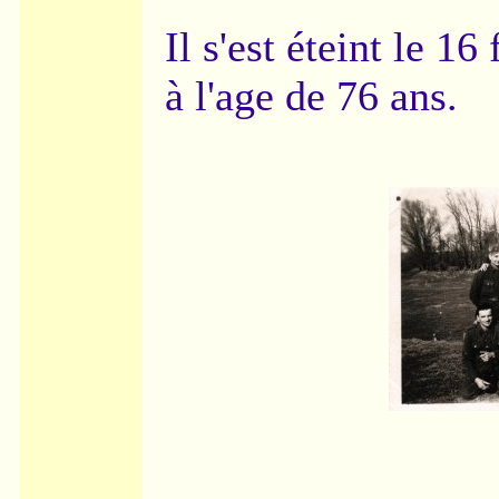
Il s'est éteint le 16
à l'age de 76 ans.