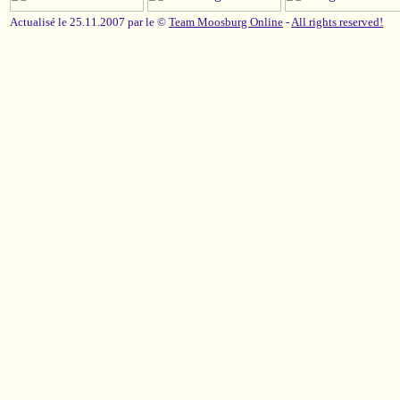
Actualisé le 25.11.2007 par le ©
Team Moosburg Online
-
All rights reserved!